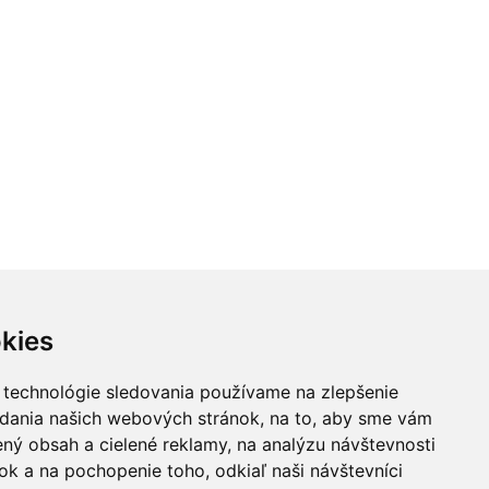
kies
 technológie sledovania používame na zlepšenie
adania našich webových stránok, na to, aby sme vám
ný obsah a cielené reklamy, na analýzu návštevnosti
k a na pochopenie toho, odkiaľ naši návštevníci